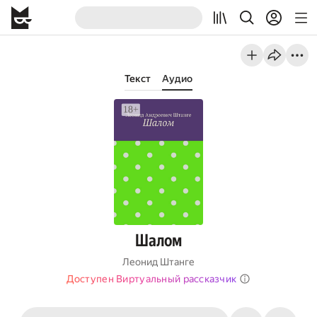
Текст
Аудио
Шалом
Леонид Штанге
Доступен Виртуальный рассказчик