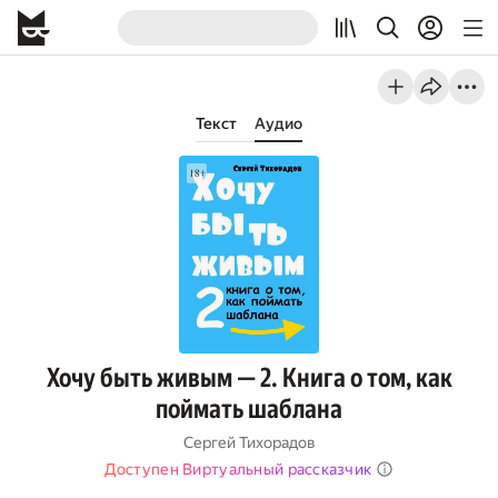
Текст
Аудио
Хочу быть живым — 2. Книга о том, как
поймать шаблана
Сергей Тихорадов
Доступен Виртуальный рассказчик