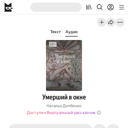
Текст
Аудио
Умерший в окне
Наталья Долбенко
Доступен Виртуальный рассказчик