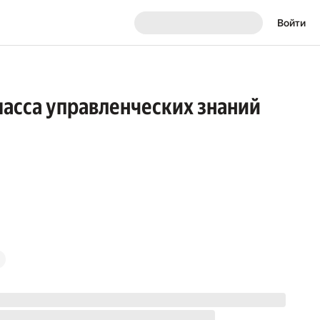
Войти
масса управленческих знаний