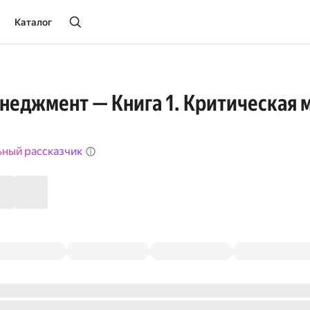
Каталог
неджмент — Книга 1. Критическая 
ьный рассказчик