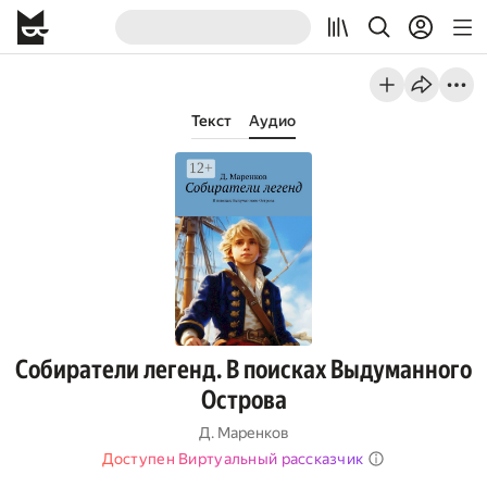
Текст
Аудио
Собиратели легенд. В поисках Выдуманного
Острова
Д. Маренков
Доступен Виртуальный рассказчик