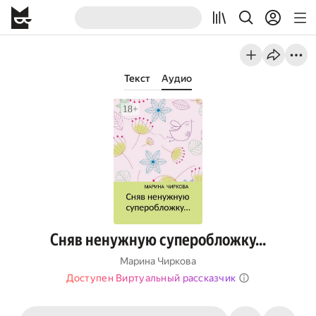
Текст
Аудио
Сняв ненужную суперобложку...
Марина Чиркова
Доступен Виртуальный рассказчик