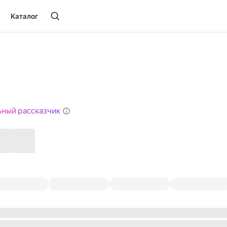
Каталог
ьный рассказчик