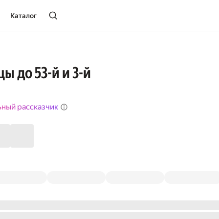
Каталог
цы до 53-й и 3-й
ьный рассказчик