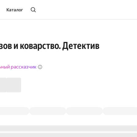
Каталог
зов и коварство. Детектив
ьный рассказчик