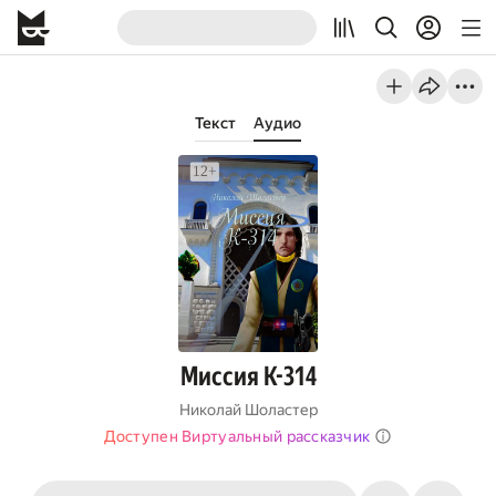
Текст
Аудио
Миссия К-314
Николай Шоластер
Доступен Виртуальный рассказчик