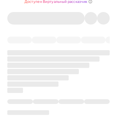
Доступен Виртуальный рассказчик