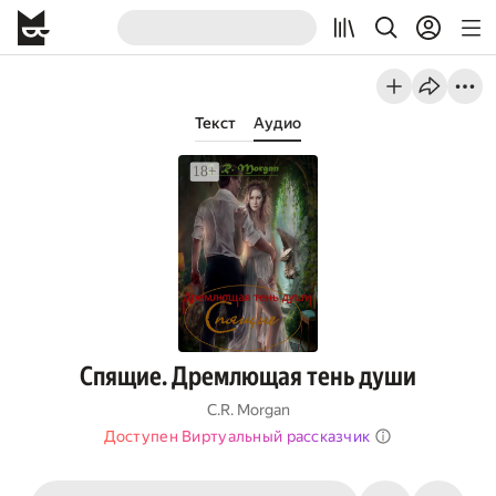
Текст
Аудио
Спящие. Дремлющая тень души
C.R. Morgan
Доступен Виртуальный рассказчик