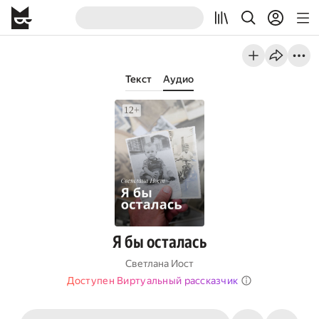
Текст
Аудио
Я бы осталась
Светлана Иост
Доступен Виртуальный рассказчик