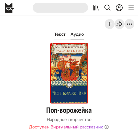
Текст
Аудио
Поп-ворожейка
Народное творчество
Доступен Виртуальный рассказчик