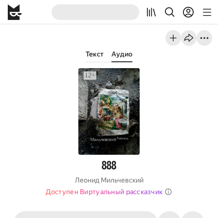
Текст
Аудио
888
Леонид Мильчевский
Доступен Виртуальный рассказчик