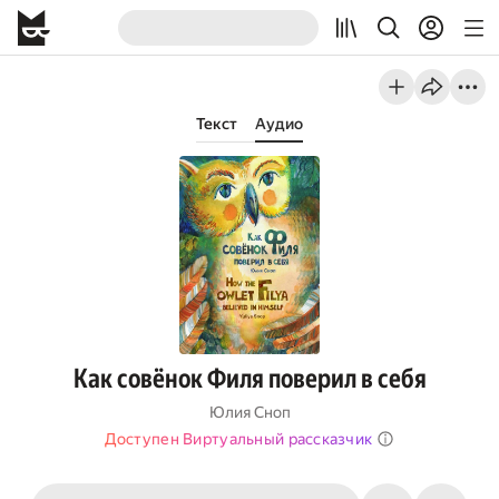
Текст
Аудио
Как совёнок Филя поверил в себя
Юлия Сноп
Доступен Виртуальный рассказчик