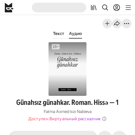
Текст
Аудио
Günahsız günahkar. Roman. Hissə — 1
Fatma Axmed kızı Nabieva
Доступен Виртуальный рассказчик