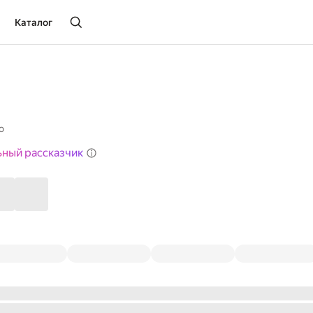
Каталог
о
ьный рассказчик