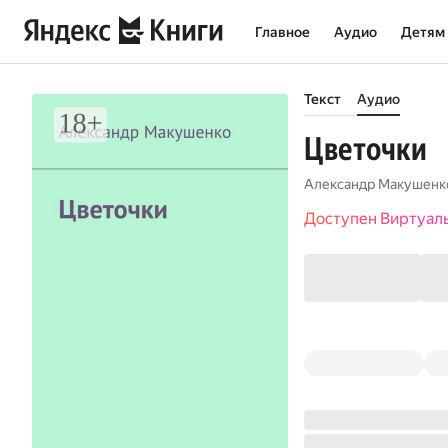
Главное
Аудио
Детям
Текст
Аудио
Цветочки
Александр Макушенк
Доступен Виртуал