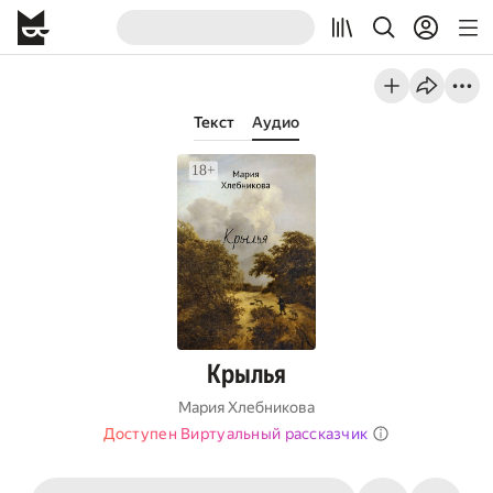
Текст
Аудио
Крылья
Мария Хлебникова
Доступен Виртуальный рассказчик