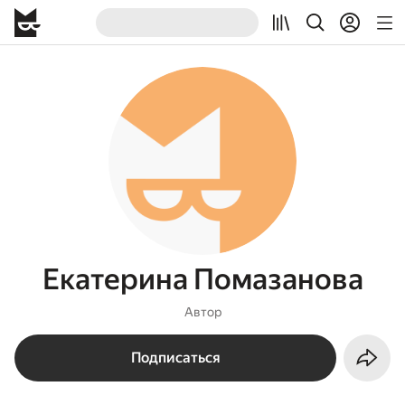
Екатерина Помазанова
Автор
Подписаться