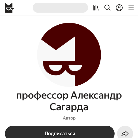
профессор Александр
Сагарда
Автор
Подписаться