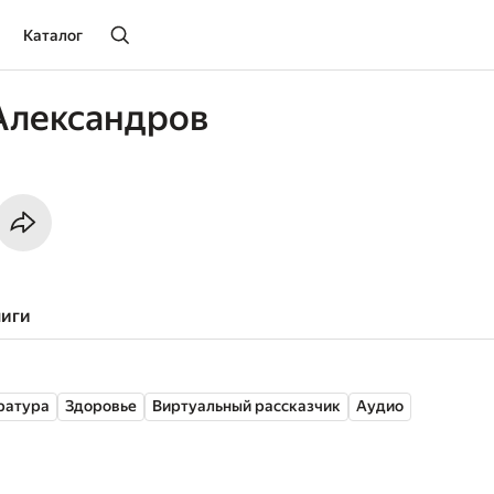
Каталог
Александров
ниги
ратура
Здоровье
Виртуальный рассказчик
Аудио