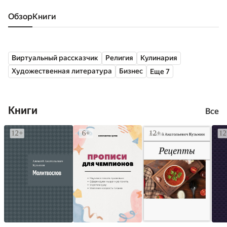
Обзор
книги
Виртуальный рассказчик
Религия
Кулинария
Художественная литература
Бизнес
Еще 7
Книги
Все