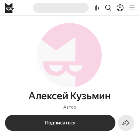
Алексей Кузьмин
Автор
Подписаться