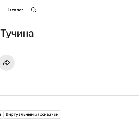
Каталог
 Тучина
я
Виртуальный рассказчик