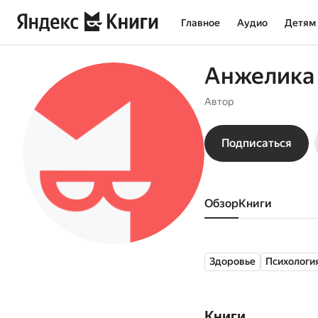
Главное
Аудио
Детям
Анжелика
Автор
Подписаться
Обзор
книги
Здоровье
Психологи
Книги