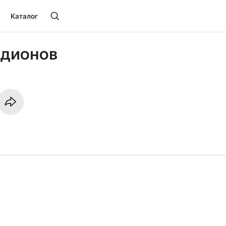
Каталог
одионов