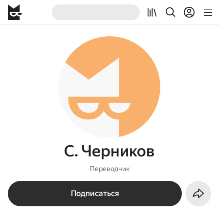
С. Черников
Переводчик
Подписаться