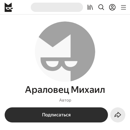
Араловец Михаил
Автор
Подписаться