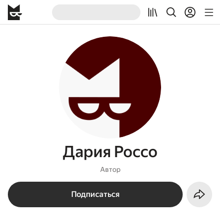
Дария Россо
Автор
Подписаться