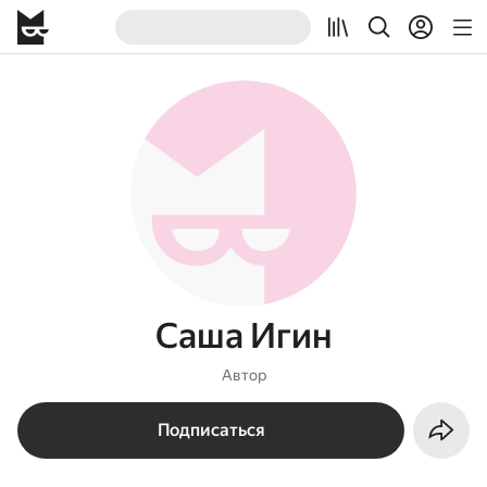
Саша Игин
Автор
Подписаться