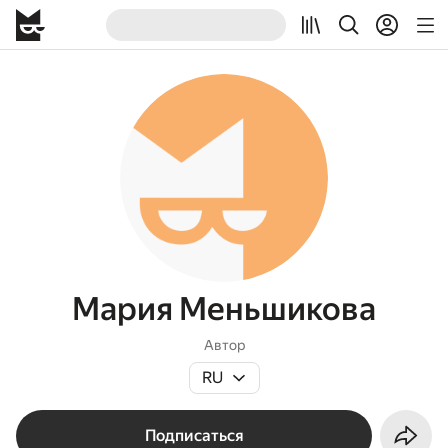
Мария Меньшикова
Автор
RU
Подписаться