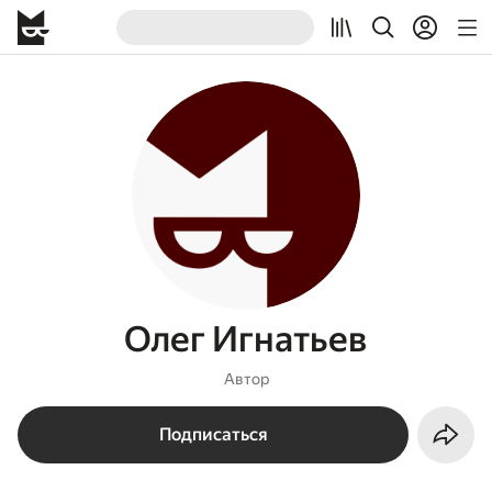
Олег Игнатьев
Автор
Подписаться