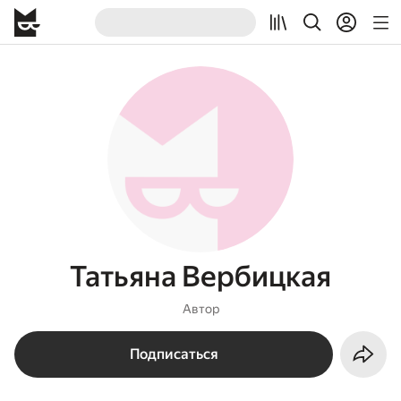
Татьяна Вербицкая
Автор
Подписаться