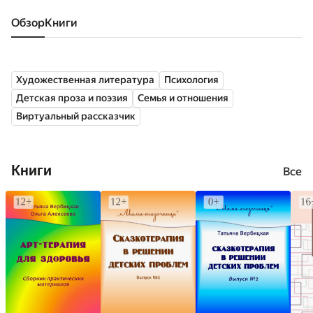
Обзор
книги
Художественная литература
Психология
Детская проза и поэзия
Семья и отношения
Виртуальный рассказчик
Книги
Все