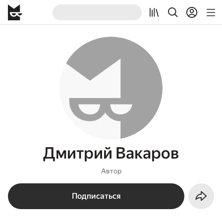
Дмитрий Вакаров
Автор
Подписаться