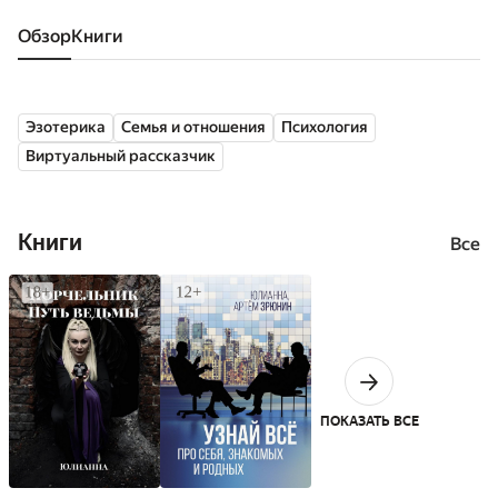
Обзор
книги
Эзотерика
Семья и отношения
Психология
Виртуальный рассказчик
Книги
Все
ПОКАЗАТЬ ВСЕ