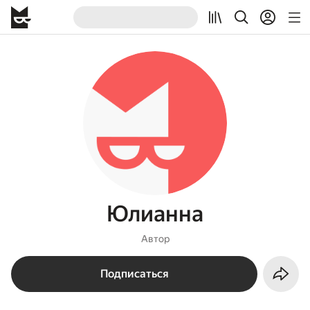
Юлианна
Автор
Подписаться