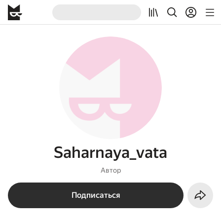
Saharnaya_vata
Автор
Подписаться