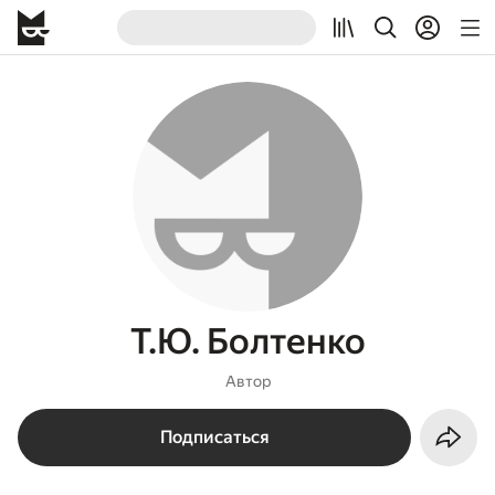
Т.Ю. Болтенко
Автор
Подписаться