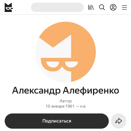
Александр Алефиренко
Автор
10 января 1961 — н.в
Подписаться