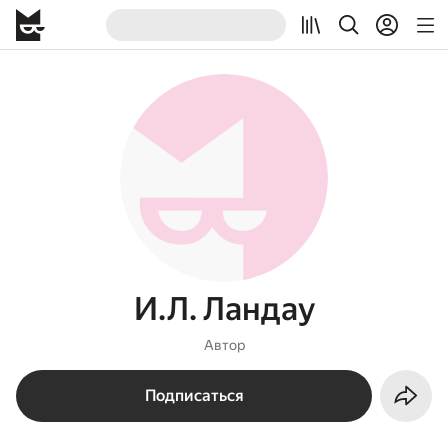
И.Л. Ландау
Автор
Подписаться