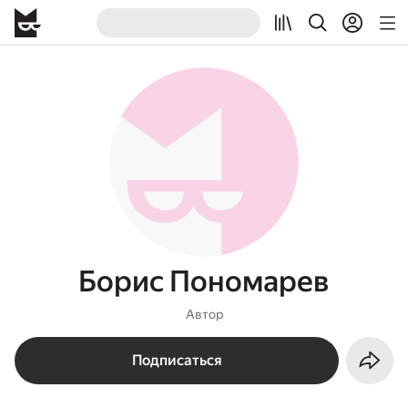
Борис Пономарев
Автор
Подписаться