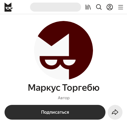
Маркус Торгебю
Автор
Подписаться