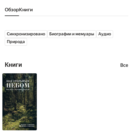
Обзор
книги
Синхронизировано
Биографии и мемуары
Аудио
Природа
Книги
Все