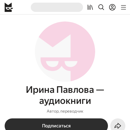
Ирина Павлова —
аудиокниги
Автор, переводчик
Подписаться