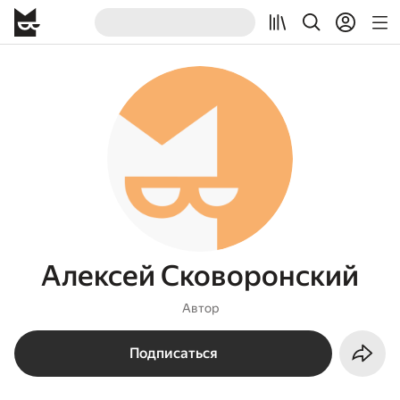
Алексей Сковоронский
Автор
Подписаться