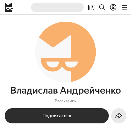
Владислав Андрейченко
Рассказчик
Подписаться