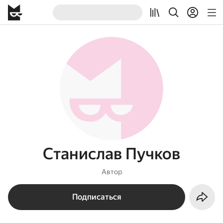
Станислав Пучков
Автор
Подписаться