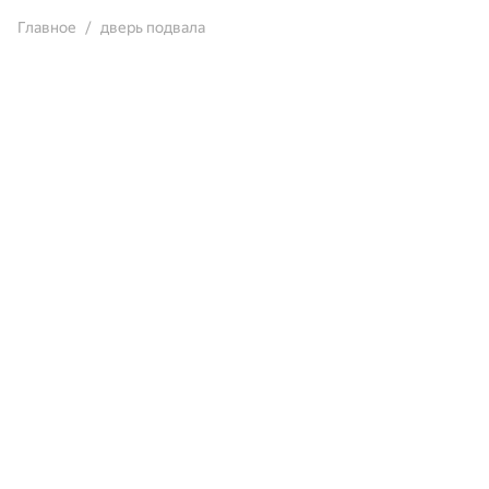
Главное
дверь подвала