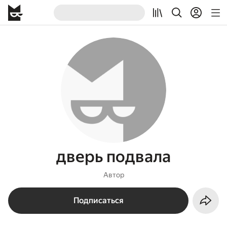
дверь подвала
Автор
Подписаться