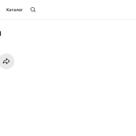
Каталог
n