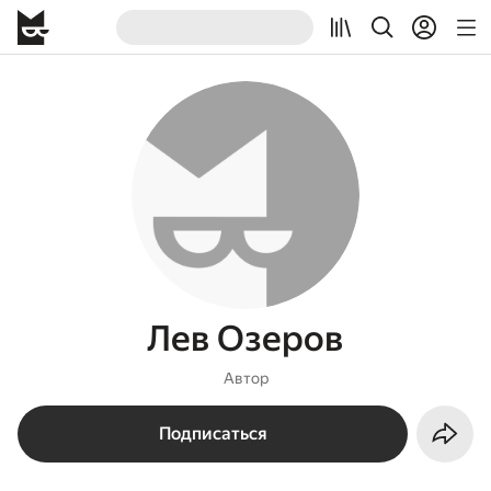
Лев Озеров
Автор
Подписаться