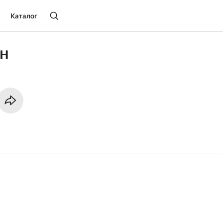
Каталог
эн