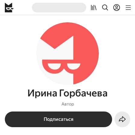
Ирина Горбачева
Автор
Подписаться