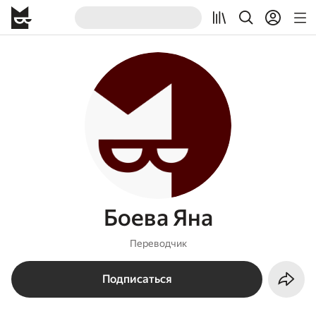
Боева Яна
Переводчик
Подписаться